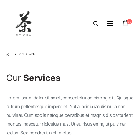
SERVICES
Our
Services
Lorem ipsum dolor sit amet, consectetur adipiscing elit. Quisque
rutrum pellentesque imperdiet. Nulla lacinia iaculis nulla non
pulvinar. Cum sociis natoque penatibus et magnis dis parturient
montes, nascetur ridiculus mus. Ut eu risus enim, ut pulvinar
lectus. Sed hendrerit nibh metus.