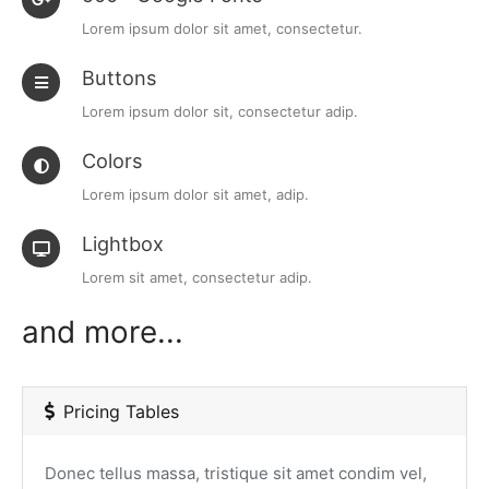
Lorem ipsum dolor sit amet, consectetur.
Buttons
Lorem ipsum dolor sit, consectetur adip.
Colors
Lorem ipsum dolor sit amet, adip.
Lightbox
Lorem sit amet, consectetur adip.
and more...
Pricing Tables
Donec tellus massa, tristique sit amet condim vel,