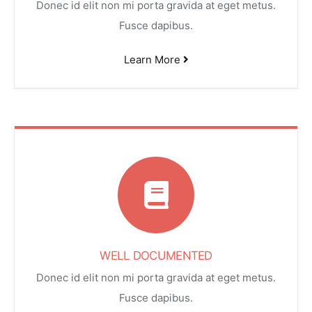
Donec id elit non mi porta gravida at eget metus.
Fusce dapibus.
Learn More
WELL DOCUMENTED
Donec id elit non mi porta gravida at eget metus.
Fusce dapibus.