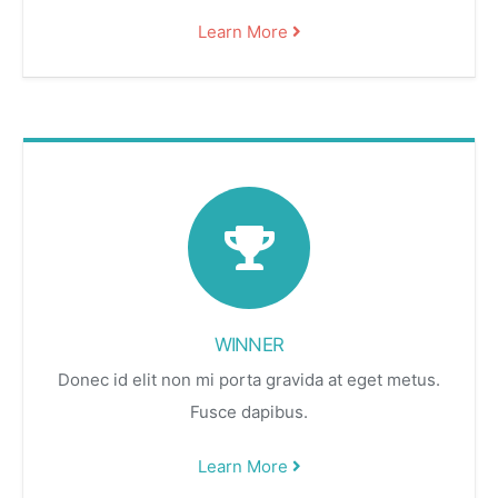
Learn More
WINNER
Donec id elit non mi porta gravida at eget metus.
Fusce dapibus.
Learn More