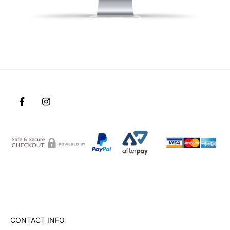
CONTACT INFO