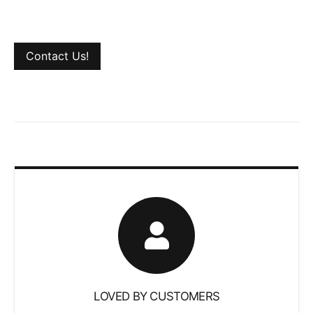
Contact Us!
LOVED BY CUSTOMERS