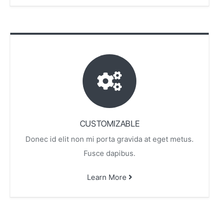
CUSTOMIZABLE
Donec id elit non mi porta gravida at eget metus.
Fusce dapibus.
Learn More