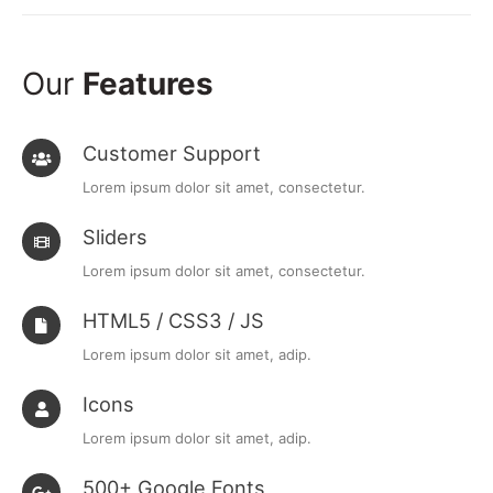
Our
Features
Customer Support
Lorem ipsum dolor sit amet, consectetur.
Sliders
Lorem ipsum dolor sit amet, consectetur.
HTML5 / CSS3 / JS
Lorem ipsum dolor sit amet, adip.
Icons
Lorem ipsum dolor sit amet, adip.
500+ Google Fonts