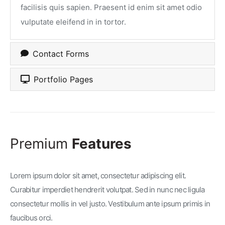
facilisis quis sapien. Praesent id enim sit amet odio
vulputate eleifend in in tortor.
Contact Forms
Portfolio Pages
Premium
Features
Lorem ipsum dolor sit amet, consectetur adipiscing elit.
Curabitur imperdiet hendrerit volutpat. Sed in nunc nec ligula
consectetur mollis in vel justo. Vestibulum ante ipsum primis in
faucibus orci.